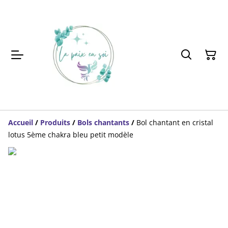
Accueil
/
Produits
/
Bols chantants
/
Bol chantant en cristal
lotus 5ème chakra bleu petit modèle