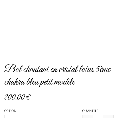
Bol chantant en cristal lotus 5ème
chakra bleu petit modèle
200,00 €
OPTION
QUANTITÉ