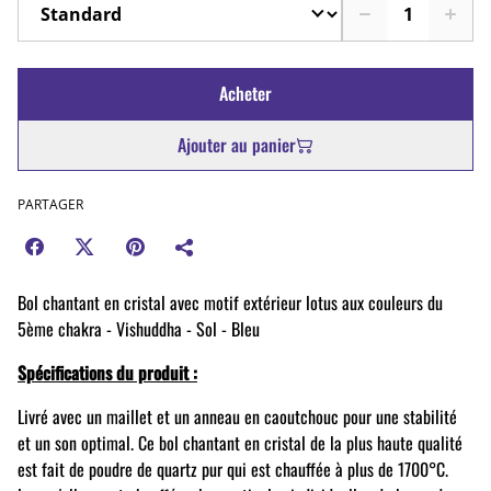
Acheter
Ajouter au panier
PARTAGER
Bol chantant en cristal avec motif extérieur lotus aux couleurs du
5ème chakra -
Vishuddha
- Sol - Bleu
Spécifications du produit :
Livré avec un maillet et un anneau en caoutchouc pour une stabilité
et un son optimal. Ce bol chantant en cristal de la plus haute qualité
est fait de poudre de quartz pur qui est chauffée à plus de 1700°C.