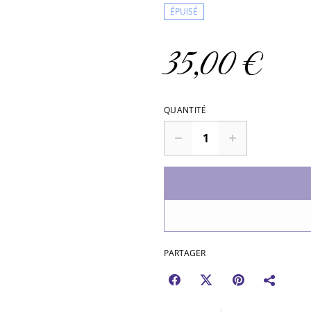
ÉPUISÉ
35,00 €
QUANTITÉ
PARTAGER