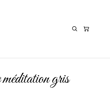
méditation gris