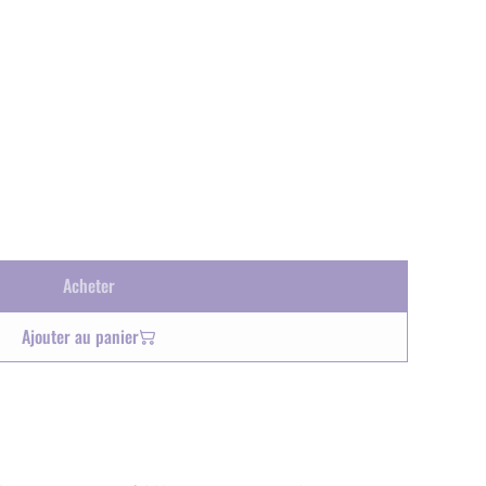
Acheter
Ajouter au panier