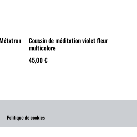
 Métatron
Coussin de méditation violet fleur
multicolore
45,00 €
Politique de cookies