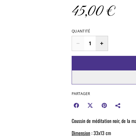
45,00 €
QUANTITÉ
PARTAGER
Coussin de méditation noir, de la ma
Dimension
: 33x13 cm