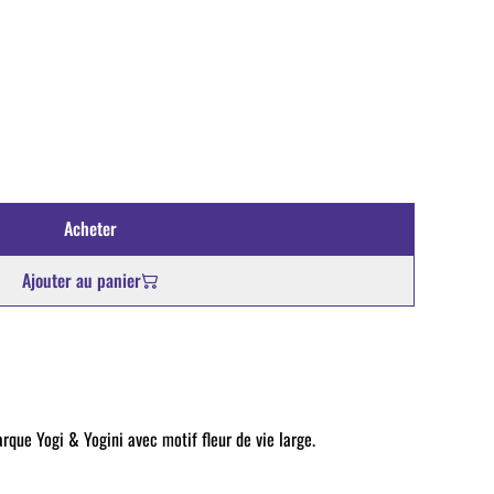
Acheter
Ajouter au panier
rque Yogi & Yogini avec motif fleur de vie large.