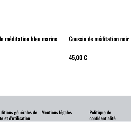
de méditation bleu marine
Coussin de méditation noir
45,00 €
ditions générales de
Mentions légales
Politique de
te et d'utilisation
confidentialité