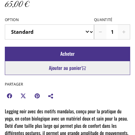
65,00 €
OPTION
QUANTITÉ
Acheter
Ajouter au panier
PARTAGER
Legging noir avec des motifs mandalas, conçu pour la pratique du
yoga, en coton biologique avec un matériel doux et sain pour la peau.
Doté d'une taille plus large qui permet plus de confort dans les
différentes postures, il permet une grande amplitude de mouvements.