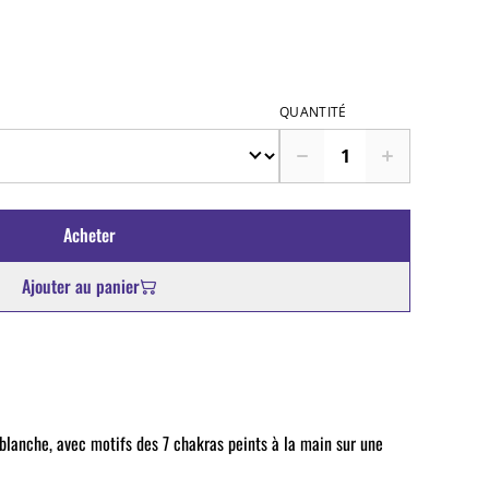
QUANTITÉ
Acheter
Ajouter au panier
blanche, avec motifs des 7 chakras peints à la main sur une