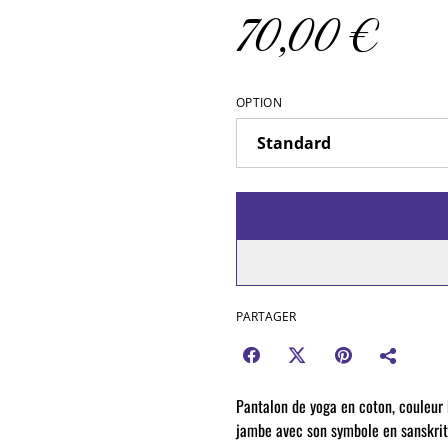
70,00 €
OPTION
PARTAGER
Pantalon de yoga en coton, couleur 
jambe avec son symbole en sanskrit