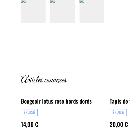
Articles connexes
Bougeoir lotus rose bords dorés
Tapis de
ÉPUISÉ
ÉPUISÉ
14,00 €
20,00 €