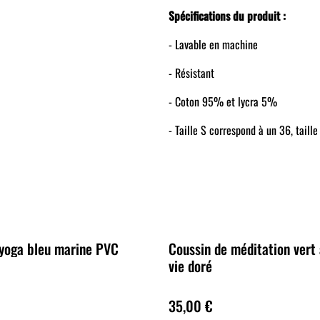
Spécifications du produit :
- Lavable en machine
- Résistant
- Coton 95% et lycra 5%
- Taille S correspond à un 36, taille
 yoga bleu marine PVC
Coussin de méditation vert
vie doré
35,00 €