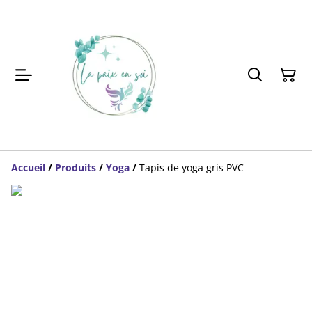
Accueil
/
Produits
/
Yoga
/
Tapis de yoga gris PVC