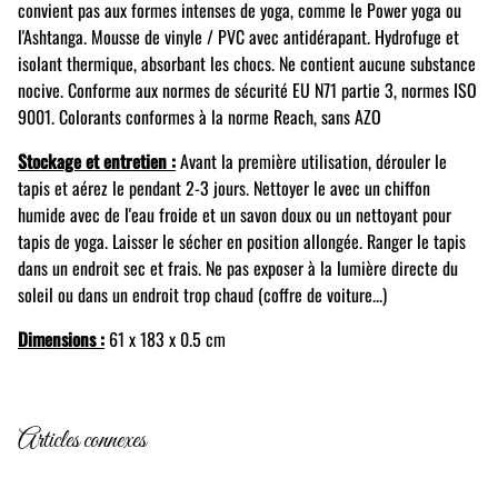
convient pas aux formes intenses de yoga, comme le Power yoga ou
l'Ashtanga. Mousse de vinyle / PVC avec antidérapant. Hydrofuge et
isolant thermique, absorbant les chocs. Ne contient aucune substance
nocive. Conforme aux normes de sécurité EU N71 partie 3, normes ISO
9001. Colorants conformes à la norme Reach, sans AZO
Stockage et entretien :
Avant la première utilisation, dérouler le
tapis et aérez le pendant 2-3 jours. Nettoyer le avec un chiffon
humide avec de l'eau froide et un savon doux ou un nettoyant pour
tapis de yoga. Laisser le sécher en position allongée. Ranger le tapis
dans un endroit sec et frais. Ne pas exposer à la lumière directe du
soleil ou dans un endroit trop chaud (coffre de voiture...)
Dimensions :
61 x 183 x 0.5 cm
Articles connexes