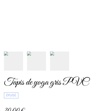
Tapis de yoga gris PVC
ÉPUISÉ