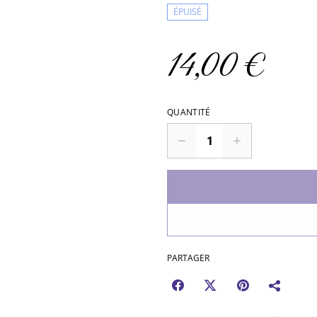
ÉPUISÉ
14,00 €
QUANTITÉ
PARTAGER