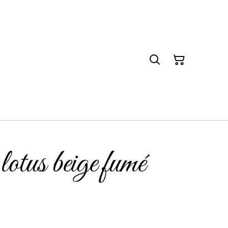
otus beige fumé