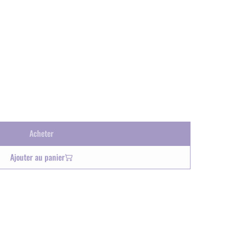
Acheter
Ajouter au panier