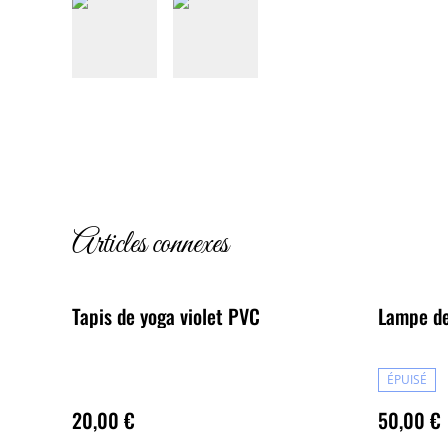
Articles connexes
Tapis de yoga violet PVC
Lampe de 
ÉPUISÉ
20,00 €
50,00 €