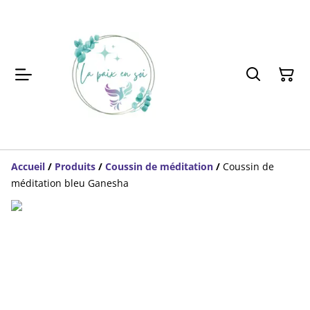
Accueil
/
Produits
/
Coussin de méditation
/
Coussin de
méditation bleu Ganesha