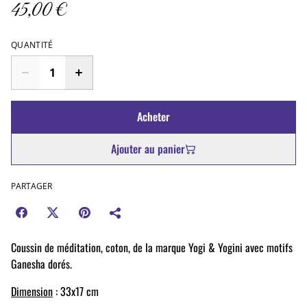
45,00 €
QUANTITÉ
Acheter
Ajouter au panier
PARTAGER
Coussin de méditation, coton, de la marque Yogi & Yogini avec motifs
Ganesha dorés.
Dimension
: 33x17 cm