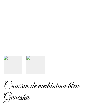
Coussin de méditation bleu
Ganesha