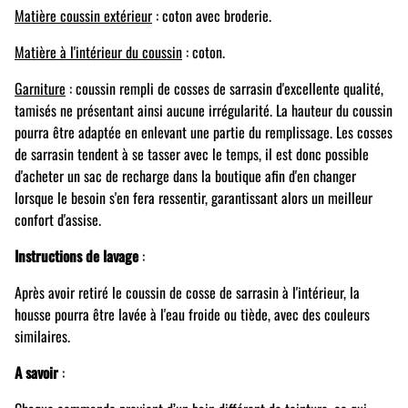
Matière coussin extérieur
: coton avec broderie.
Matière à l'intérieur du coussin
: coton.
Garniture
: coussin rempli de cosses de sarrasin d'excellente qualité,
tamisés ne présentant ainsi aucune irrégularité. La hauteur du coussin
pourra être adaptée en enlevant une partie du remplissage. Les cosses
de sarrasin tendent à se tasser avec le temps, il est donc possible
d'acheter un sac de recharge dans la boutique afin d'en changer
lorsque le besoin s'en fera ressentir, garantissant alors un meilleur
confort d'assise.
Instructions de lavage
:
Après avoir retiré le coussin de cosse de sarrasin à l'intérieur, la
housse pourra être lavée à l'eau froide ou tiède, avec des couleurs
similaires.
A savoir
: